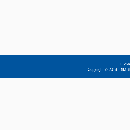
Impre
Copyright © 2018. DIMBB 