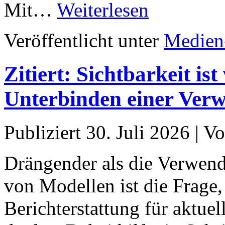
Mit…
Weiterlesen
Veröffentlicht unter
Medien
Zitiert: Sichtbarkeit ist
Unterbinden einer Verw
Publiziert
30. Juli 2026
|
Vo
Drängender als die Verwend
von Modellen ist die Frage,
Berichterstattung für aktu