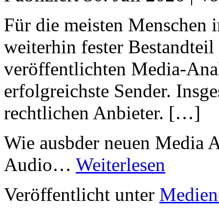
Für die meisten Menschen i
weiterhin fester Bestandteil 
veröffentlichten Media-Ana
erfolgreichste Sender. Insg
rechtlichen Anbieter. […]
Wie ausbder neuen Media 
Audio…
Weiterlesen
Veröffentlicht unter
Medien