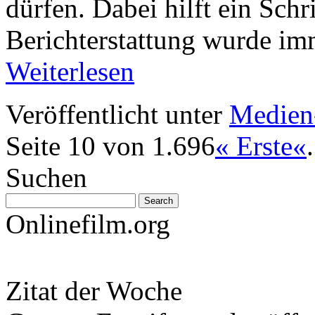
dürfen. Dabei hilft ein Schr
Berichterstattung wurde i
Weiterlesen
Veröffentlicht unter
Medien
Seite 10 von 1.696
« Erste
«
.
Suchen
Onlinefilm.org
Zitat der Woche