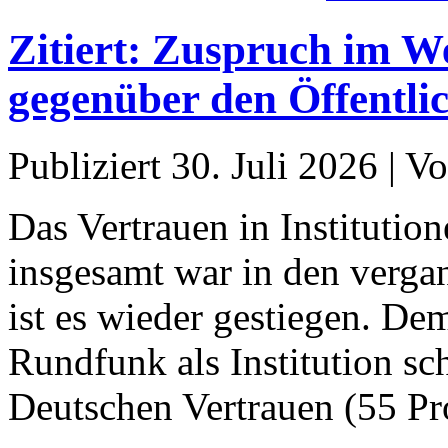
Zitiert: Zuspruch im W
gegenüber den Öffentli
Publiziert
30. Juli 2026
|
Vo
Das Vertrauen in Instituti
insgesamt war in den verg
ist es wieder gestiegen. Dem
Rundfunk als Institution sc
Deutschen Vertrauen (55 Pr