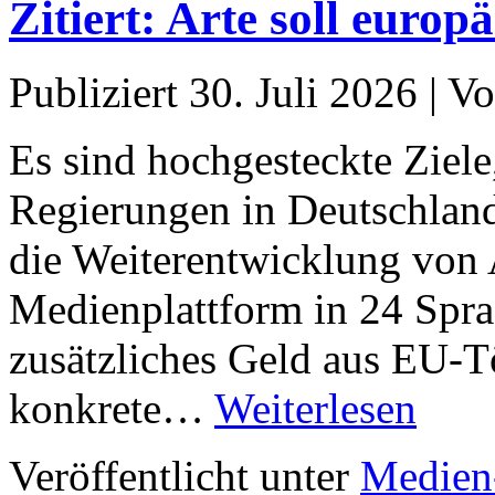
Zitiert: Arte soll europ
Publiziert
30. Juli 2026
|
Vo
Es sind hochgesteckte Ziele
Regierungen in Deutschlan
die Weiterentwicklung von 
Medienplattform in 24 Sprac
zusätzliches Geld aus EU-T
konkrete…
Weiterlesen
Veröffentlicht unter
Medien