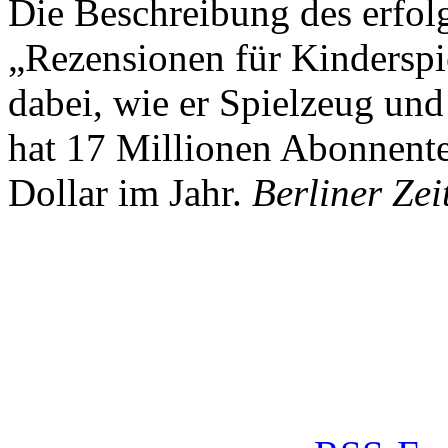
Die Beschreibung des erfolg
„Rezensionen für Kindersp
dabei, wie er Spielzeug und
hat 17 Millionen Abonnente
Dollar im Jahr.
Berliner Zei