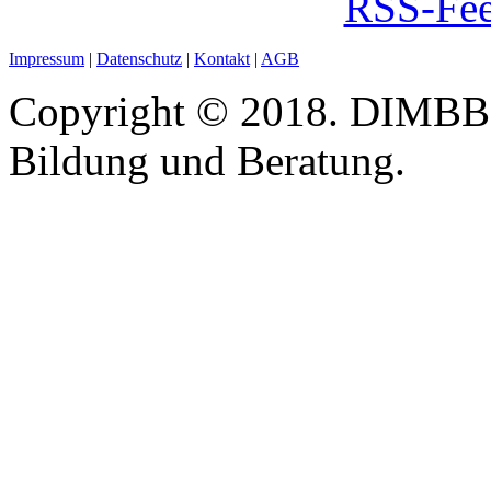
RSS-Fee
Impressum
|
Datenschutz
|
Kontakt
|
AGB
Copyright © 2018. DIMBB -
Bildung und Beratung.