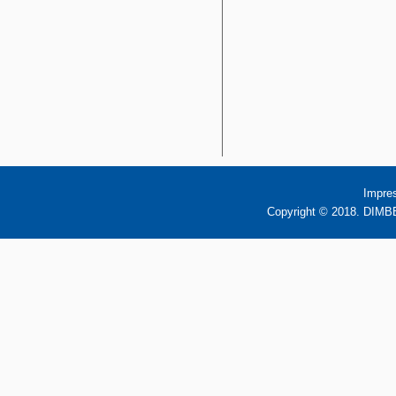
Impre
Copyright © 2018. DIMBB 