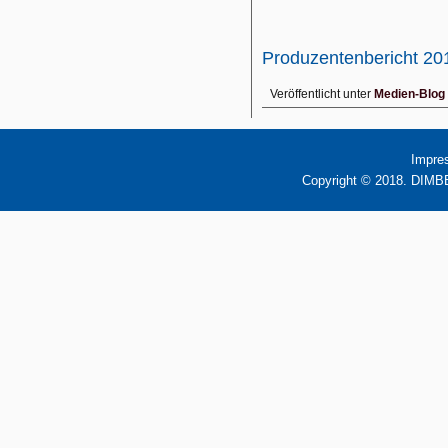
Produzentenbericht 2
Veröffentlicht unter
Medien-Blog
Impre
Copyright © 2018. DIMBB 