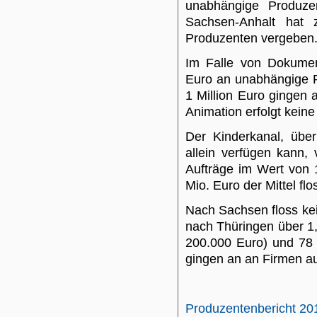
unabhängige Produze
Sachsen-Anhalt hat
Produzenten vergeben
Im Falle von Dokumen
Euro an unabhängige 
1 Million Euro gingen
Animation erfolgt kein
Der Kinderkanal, übe
allein verfügen kann,
Aufträge im Wert von 
Mio. Euro der Mittel f
Nach Sachsen floss kei
nach Thüringen über 1
200.000 Euro) und 78 P
gingen an an Firmen a
Produzentenbericht 2