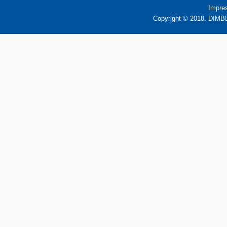
Impre
Copyright © 2018. DIMBB 