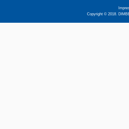
Impre
Copyright © 2018. DIMBB 