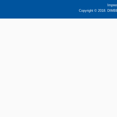
Impre
Copyright © 2018. DIMBB 