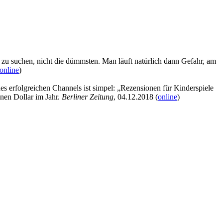
n zu suchen, nicht die dümmsten. Man läuft natürlich dann Gefahr, am
online
)
 erfolgreichen Channels ist simpel: „Rezensionen für Kinderspiele
nen Dollar im Jahr.
Berliner Zeitung
, 04.12.2018 (
online
)