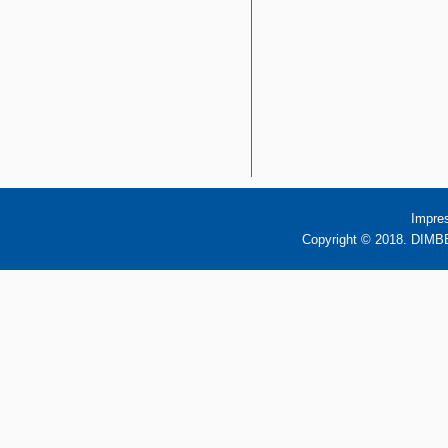
Impre
Copyright © 2018. DIMBB 