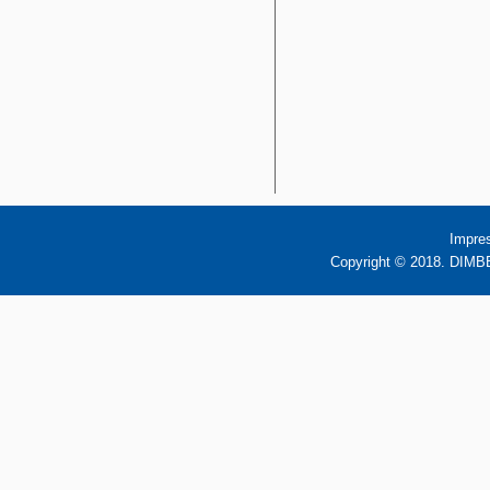
Impre
Copyright © 2018. DIMBB 