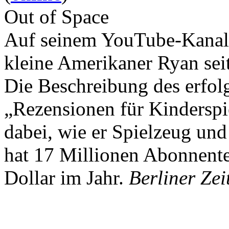
Out of Space
Auf seinem YouTube-Kanal 
kleine Amerikaner Ryan sei
Die Beschreibung des erfolg
„Rezensionen für Kindersp
dabei, wie er Spielzeug und
hat 17 Millionen Abonnente
Dollar im Jahr.
Berliner Zei