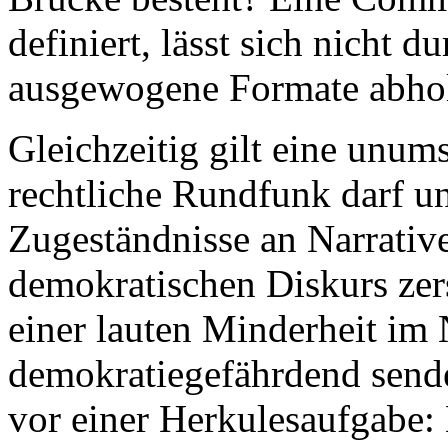
definiert, lässt sich nicht d
ausgewogene Formate abho
Gleichzeitig gilt eine unum
rechtliche Rundfunk darf u
Zugeständnisse an Narrativ
demokratischen Diskurs zer
einer lauten Minderheit im N
demokratiegefährdend sen
vor einer Herkulesaufgabe: 