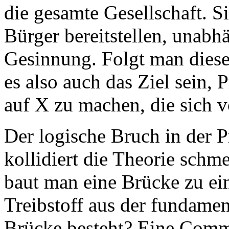
die gesamte Gesellschaft. S
Bürger bereitstellen, unabh
Gesinnung. Folgt man diese
es also auch das Ziel sein
auf X zu machen, die sich 
Der logische Bruch in der P
kollidiert die Theorie schme
baut man eine Brücke zu ein
Treibstoff aus der fundame
Brücke besteht? Eine Commu