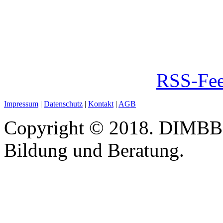
RSS-Fee
Impressum
|
Datenschutz
|
Kontakt
|
AGB
Copyright © 2018. DIMBB -
Bildung und Beratung.