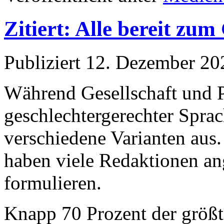
Zitiert: Alle bereit zu
Publiziert
12. Dezember 20
Während Gesellschaft und P
geschlechtergerechter Sprac
verschiedene Varianten aus
haben viele Redaktionen an
formulieren.
Knapp 70 Prozent der größt