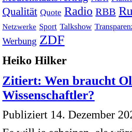
Ru
Radio
Qualität
RBB
Quote
Talkshow
Transparen
Sport
Netzwerke
ZDF
Werbung
Heiko Hilker
Zitiert: Wen braucht O
Wissenschaftler?
Publiziert
14. Dezember 20