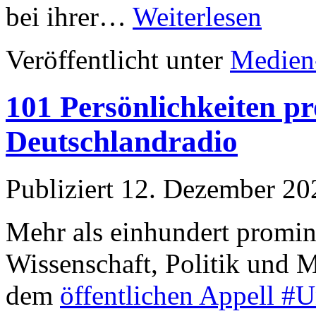
bei ihrer…
Weiterlesen
Veröffentlicht unter
Medien
101 Persönlichkeiten 
Deutschlandradio
Publiziert
12. Dezember 20
Mehr als einhundert promine
Wissenschaft, Politik und 
dem
öffentlichen Appell #