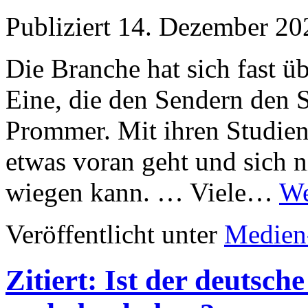
Publiziert
14. Dezember 20
Die Branche hat sich fast üb
Eine, die den Sendern den Sp
Prommer. Mit ihren Studien s
etwas voran geht und sich n
wiegen kann. … Viele…
We
Veröffentlicht unter
Medien
Zitiert: Ist der deutsc