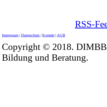
RSS-Fee
Impressum
|
Datenschutz
|
Kontakt
|
AGB
Copyright © 2018. DIMBB -
Bildung und Beratung.