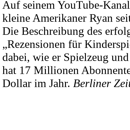
Auf seinem YouTube-Kanal 
kleine Amerikaner Ryan sei
Die Beschreibung des erfolg
„Rezensionen für Kindersp
dabei, wie er Spielzeug und
hat 17 Millionen Abonnente
Dollar im Jahr.
Berliner Zei