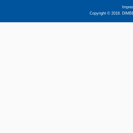
Impre
Copyright © 2018. DIMBB 