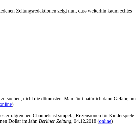
edenen Zeitungsredaktionen zeigt nun, dass weiterhin kaum echtes
n zu suchen, nicht die dümmsten. Man läuft natürlich dann Gefahr, am
online
)
 erfolgreichen Channels ist simpel: „Rezensionen für Kinderspiele
nen Dollar im Jahr.
Berliner Zeitung
, 04.12.2018 (
online
)