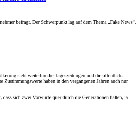
Teilnehmer befragt. Der Schwerpunkt lag auf dem Thema „Fake News“.
kerung sieht weiterhin die Tageszeitungen und die öffentlich-
 Diese Zustimmungswerte haben in den vergangenen Jahren auch nur
, dass sich zwei Vorwürfe quer durch die Generationen halten, ja