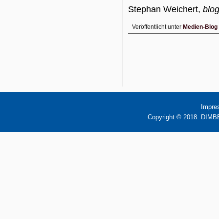
Stephan Weichert,
blo
Veröffentlicht unter
Medien-Blog
Impre
Copyright © 2018. DIMBB 