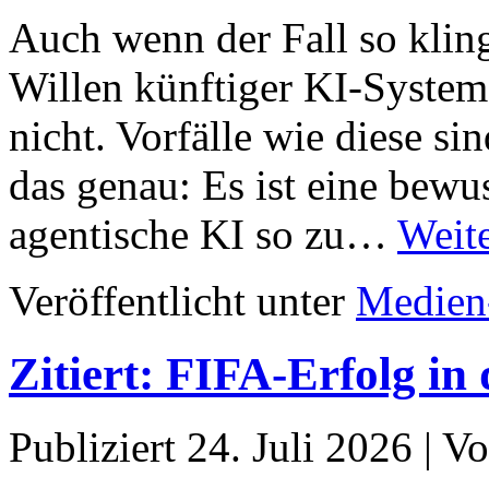
Auch wenn der Fall so kling
Willen künftiger KI-Systeme
nicht. Vorfälle wie diese s
das genau: Es ist eine bew
agentische KI so zu…
Weite
Veröffentlicht unter
Medien
Zitiert: FIFA-Erfolg in 
Publiziert
24. Juli 2026
|
Vo