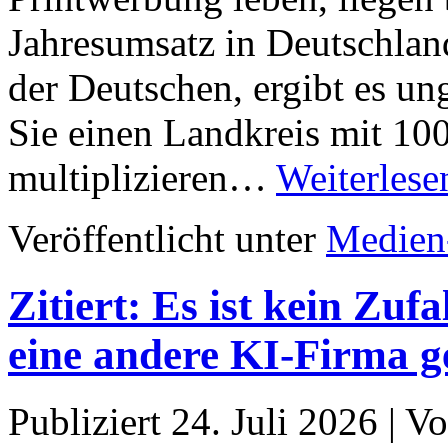
Jahresumsatz in Deutschlan
der Deutschen, ergibt es u
Sie einen Landkreis mit 1
multiplizieren…
Weiterlese
Veröffentlicht unter
Medien
Zitiert: Es ist kein Zuf
eine andere KI-Firma g
Publiziert
24. Juli 2026
|
Vo