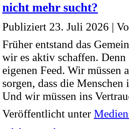
nicht mehr sucht?
Publiziert
23. Juli 2026
|
Vo
Früher entstand das Gemein
wir es aktiv schaffen. Denn 
eigenen Feed. Wir müssen a
sorgen, dass die Menschen
Und wir müssen ins Vertra
Veröffentlicht unter
Medien