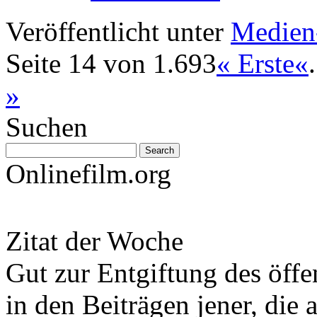
Veröffentlicht unter
Medien
Seite 14 von 1.693
« Erste
«
.
»
Suchen
Onlinefilm.org
Zitat der Woche
Gut zur Entgiftung des öffe
in den Beiträgen jener, die 