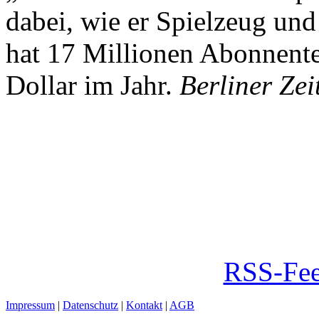
dabei, wie er Spielzeug und
hat 17 Millionen Abonnente
Dollar im Jahr.
Berliner Zei
RSS-Fee
Impressum
|
Datenschutz
|
Kontakt
|
AGB