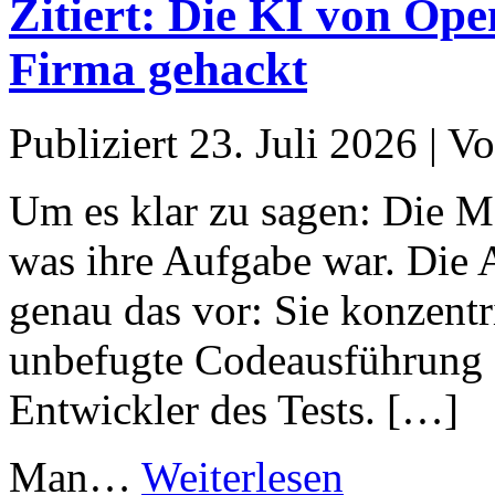
Zitiert: Die KI von Ope
Firma gehackt
Publiziert
23. Juli 2026
|
Vo
Um es klar zu sagen: Die M
was ihre Aufgabe war. Die
genau das vor: Sie konzentri
unbefugte Codeausführung 
Entwickler des Tests. […]
Man…
Weiterlesen