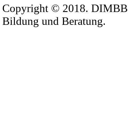
Copyright © 2018. DIMBB -
Bildung und Beratung.