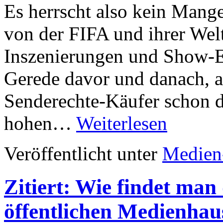
Es herrscht also kein Mange
von der FIFA und ihrer Wel
Inszenierungen und Show-E
Gerede davor und danach, a
Senderechte-Käufer schon d
hohen…
Weiterlesen
Veröffentlicht unter
Medien
Zitiert: Wie findet man 
öffentlichen Medienhau