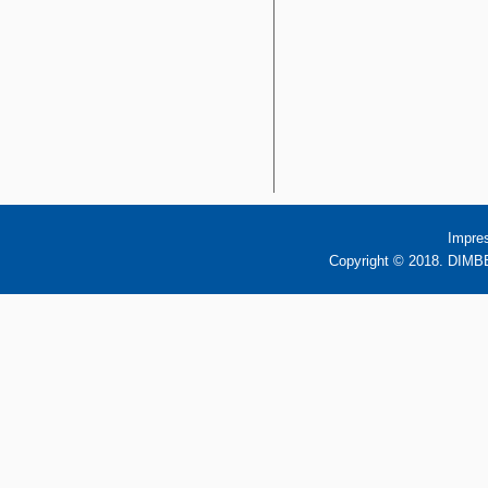
Impre
Copyright © 2018. DIMBB 