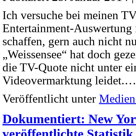
Ich versuche bei meinen TV
Entertainment-Auswertung 
schaffen, gern auch nicht nu
„Weissensee“ hat doch gezei
die TV-Quote nicht unter ei
Videovermarktung leidet.
Veröffentlicht unter
Medien
Dokumentiert: New Yo
veröffentlichte Statisti