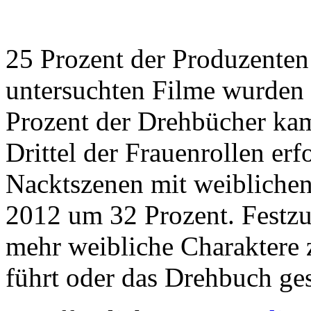
25 Prozent der Produzenten 
untersuchten Filme wurden 
Prozent der Drehbücher ka
Drittel der Frauenrollen erf
Nacktszenen mit weiblichen
2012 um 32 Prozent. Festzus
mehr weibliche Charaktere 
führt oder das Drehbuch ge