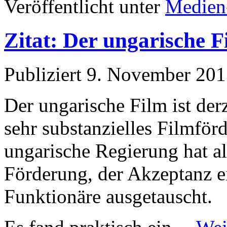
Veröffentlicht unter
Medien
Zitat: Der ungarische Fi
Publiziert
9. November 201
Der ungarische Film ist derz
sehr substanzielles Filmför
ungarische Regierung hat all
Förderung, der Akzeptanz e
Funktionäre ausgetauscht.