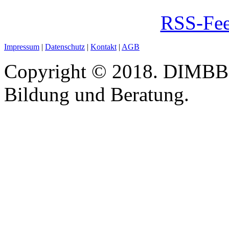
RSS-Fee
Impressum
|
Datenschutz
|
Kontakt
|
AGB
Copyright © 2018. DIMBB -
Bildung und Beratung.