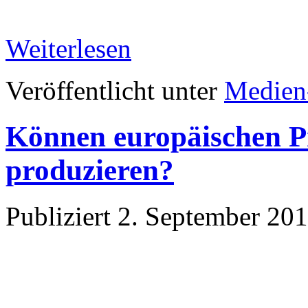
Weiterlesen
Veröffentlicht unter
Medien
Können europäischen P
produzieren?
Publiziert
2. September 20