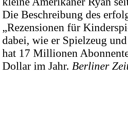
kleine Amerikaner Ryan sei
Die Beschreibung des erfolg
„Rezensionen für Kindersp
dabei, wie er Spielzeug und
hat 17 Millionen Abonnente
Dollar im Jahr.
Berliner Zei