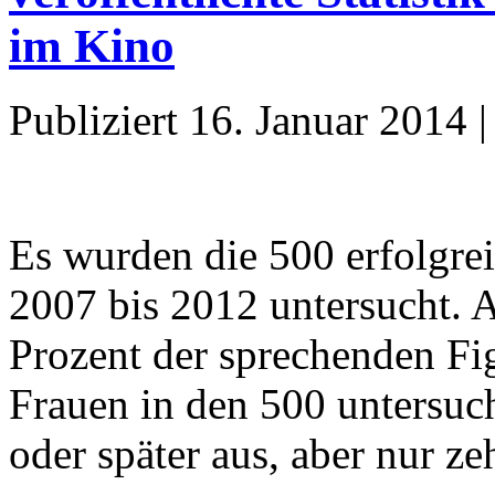
im Kino
Publiziert
16. Januar 2014
Es wurden die 500 erfolgre
2007 bis 2012 untersucht. 
Prozent der sprechenden Fi
Frauen in den 500 untersuch
oder später aus, aber nur z