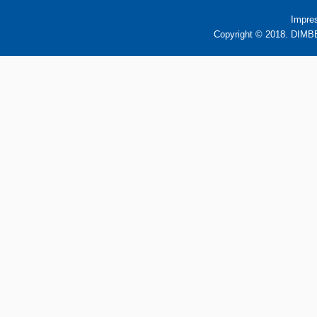
Impre
Copyright © 2018. DIMBB 