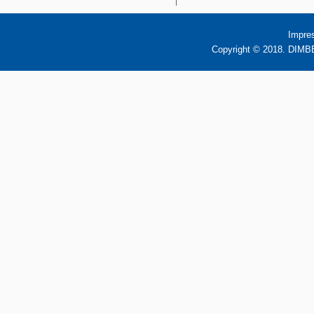
Impre
Copyright © 2018. DIMBB 