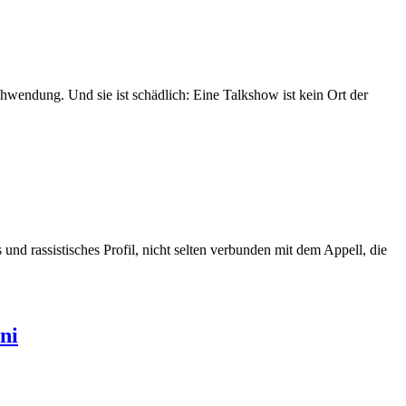
hwendung. Und sie ist schädlich: Eine Talkshow ist kein Ort der
und rassistisches Profil, nicht selten verbunden mit dem Appell, die
ni