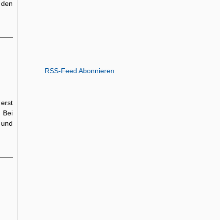
den
RSS-Feed Abonnieren
erst
. Bei
 und