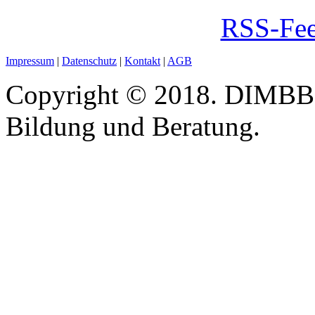
RSS-Fee
Impressum
|
Datenschutz
|
Kontakt
|
AGB
Copyright © 2018. DIMBB -
Bildung und Beratung.