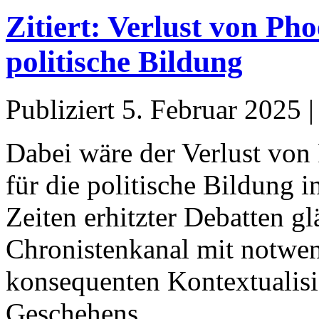
Zitiert: Verlust von Pho
politische Bildung
Publiziert
5. Februar 2025
Dabei wäre der Verlust von
für die politische Bildung 
Zeiten erhitzter Debatten gl
Chronistenkanal mit notwen
konsequenten Kontextualisi
Geschehens.