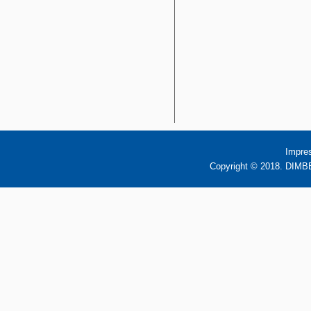
Impre
Copyright © 2018. DIMBB 