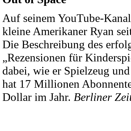
Auf seinem YouTube-Kanal 
kleine Amerikaner Ryan sei
Die Beschreibung des erfolg
„Rezensionen für Kindersp
dabei, wie er Spielzeug und
hat 17 Millionen Abonnente
Dollar im Jahr.
Berliner Zei