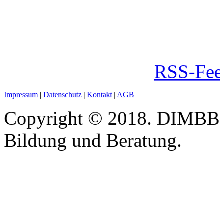
RSS-Fee
Impressum
|
Datenschutz
|
Kontakt
|
AGB
Copyright © 2018. DIMBB -
Bildung und Beratung.