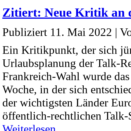
Zitiert: Neue Kritik a
Publiziert
11. Mai 2022
|
V
Ein Kritikpunkt, der sich jü
Urlaubsplanung der Talk-Re
Frankreich-Wahl wurde das 
Woche, in der sich entschie
der wichtigsten Länder Euro
öffentlich-rechtlichen Talk
Weiterlesen