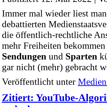
Immer mal wieder liest man,
debattierten Medienstaatsve
die öffentlich-rechtliche 
mehr Freiheiten bekommen 
Sendungen
und
Sparten
kü
gar nicht (mehr) gebracht
Veröffentlicht unter
Medien
Zitiert: YouTube-Algor