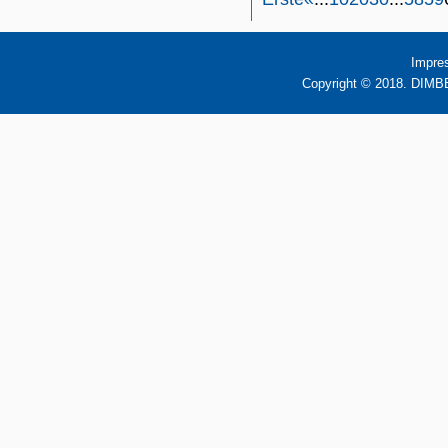
Impre
Copyright © 2018. DIMBB 