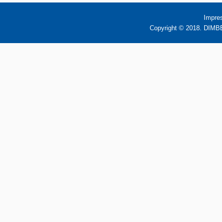
Impre
Copyright © 2018. DIMBB 